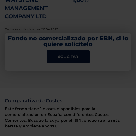
WAYSTONE
1,00%
MANAGEMENT
COMPANY LTD
Fecha valor liquidativo: 20.04.2023
Fondo no comercializado por EBN, si lo
quiere solicítelo
SOLICITAR
Comparativa de Costes
Este fondo tiene 1 clases disponibles para la
comercialización en España con diferentes Gastos
Corrientes. Busque la suya por el ISIN, encuentre la más
barata y empiece ahorrar.