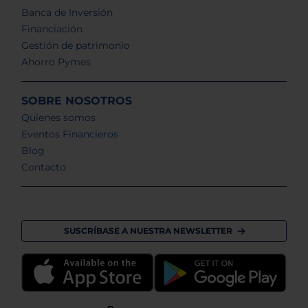
Banca de Inversión
Financiación
Gestión de patrimonio
Ahorro Pymes
SOBRE NOSOTROS
Quienes somos
Eventos Financieros
Blog
Contacto
SUSCRÍBASE A NUESTRA NEWSLETTER