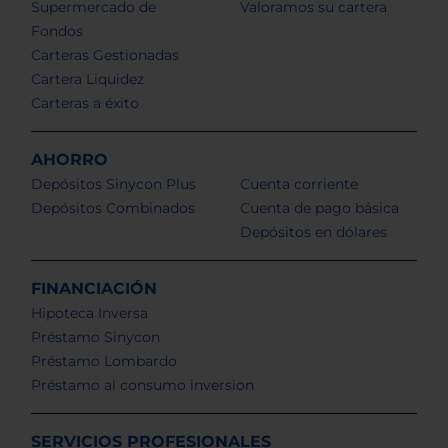
Supermercado de
Valoramos su cartera
Fondos
Carteras Gestionadas
Cartera Liquidez
Carteras a éxito
AHORRO
Depósitos Sinycon Plus
Cuenta corriente
Depósitos Combinados
Cuenta de pago básica
Depósitos en dólares
FINANCIACIÓN
Hipoteca Inversa
Préstamo Sinycon
Préstamo Lombardo
Préstamo al consumo inversion
SERVICIOS PROFESIONALES