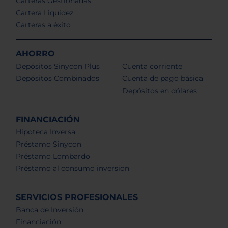
Carteras Gestionadas
Cartera Liquidez
Carteras a éxito
AHORRO
Depósitos Sinycon Plus
Cuenta corriente
Depósitos Combinados
Cuenta de pago básica
Depósitos en dólares
FINANCIACIÓN
Hipoteca Inversa
Préstamo Sinycon
Préstamo Lombardo
Préstamo al consumo inversion
SERVICIOS PROFESIONALES
Banca de Inversión
Financiación