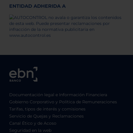
ENTIDAD ADHERIDA A
Documentación legal e Información Financiera
Gobierno Corporativo y Política de Remuneraciones
Tarifas, tipos de interés y comisiones
Servicio de Quejas y Reclamaciones
Canal Ético y de Acoso
Seguridad en la web