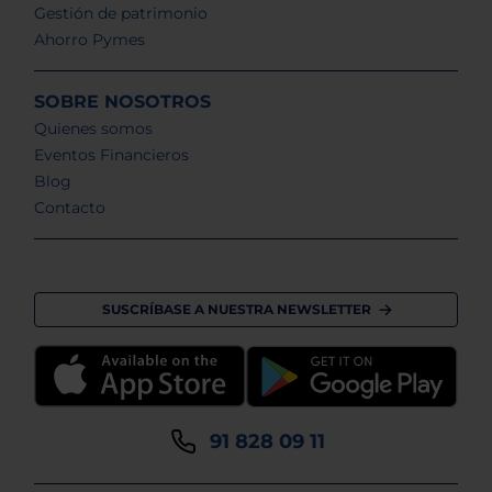
Gestión de patrimonio
Ahorro Pymes
SOBRE NOSOTROS
Quienes somos
Eventos Financieros
Blog
Contacto
SUSCRÍBASE A NUESTRA NEWSLETTER
91 828 09 11