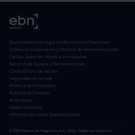
Documentación legal e Información Financiera
Gobierno Corporativo y Política de Remuneraciones
Tarifas, tipos de interés y comisiones
Servicio de Quejas y Reclamaciones
Canal Ético y de Acoso
Seguridad en la web
Política de Privacidad
Política de Cookies
Aviso legal
Desarrolladores
Información sobre Sostenibilidad
© EBN Banco de Negocios, S.A. 2026. Todos los derechos