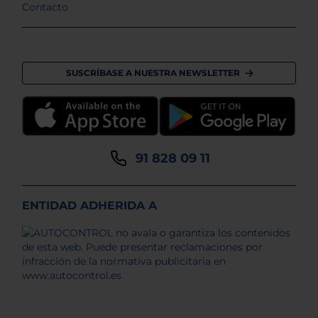
Contacto
SUSCRÍBASE A NUESTRA NEWSLETTER
91 828 09 11
ENTIDAD ADHERIDA A