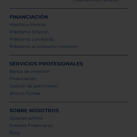
FINANCIACIÓN
Hipoteca Inversa
Préstamo Sinycon
Préstamo Lombardo
Préstamo al consumo inversion
SERVICIOS PROFESIONALES
Banca de Inversión
Financiación
Gestión de patrimonio
Ahorro Pymes
SOBRE NOSOTROS
Quienes somos
Eventos Financieros
Blog