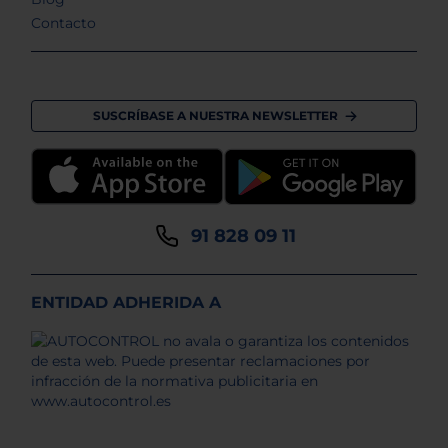
Contacto
SUSCRÍBASE A NUESTRA NEWSLETTER
91 828 09 11
ENTIDAD ADHERIDA A