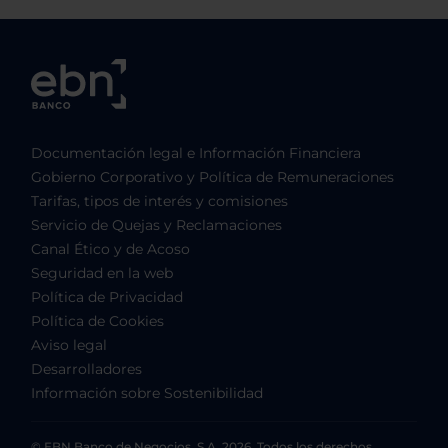
Documentación legal e Información Financiera
Gobierno Corporativo y Política de Remuneraciones
Tarifas, tipos de interés y comisiones
Servicio de Quejas y Reclamaciones
Canal Ético y de Acoso
Seguridad en la web
Política de Privacidad
Política de Cookies
Aviso legal
Desarrolladores
Información sobre Sostenibilidad
© EBN Banco de Negocios, S.A. 2026. Todos los derechos