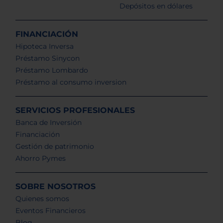
Depósitos en dólares
FINANCIACIÓN
Hipoteca Inversa
Préstamo Sinycon
Préstamo Lombardo
Préstamo al consumo inversion
SERVICIOS PROFESIONALES
Banca de Inversión
Financiación
Gestión de patrimonio
Ahorro Pymes
SOBRE NOSOTROS
Quienes somos
Eventos Financieros
Blog