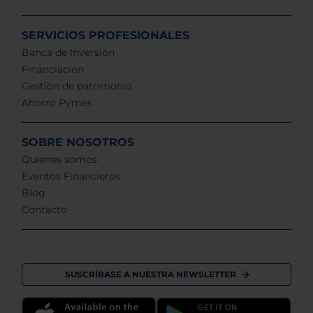
SERVICIOS PROFESIONALES
Banca de Inversión
Financiación
Gestión de patrimonio
Ahorro Pymes
SOBRE NOSOTROS
Quienes somos
Eventos Financieros
Blog
Contacto
SUSCRÍBASE A NUESTRA NEWSLETTER