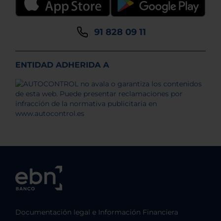
91 828 09 11
ENTIDAD ADHERIDA A
Documentación legal e Información Financiera