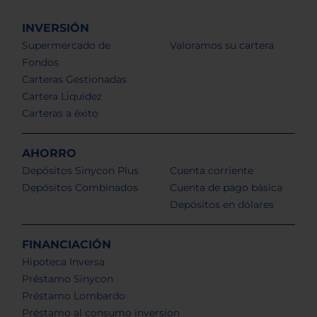
INVERSIÓN
Supermercado de
Valoramos su cartera
Fondos
Carteras Gestionadas
Cartera Liquidez
Carteras a éxito
AHORRO
Depósitos Sinycon Plus
Cuenta corriente
Depósitos Combinados
Cuenta de pago básica
Depósitos en dólares
FINANCIACIÓN
Hipoteca Inversa
Préstamo Sinycon
Préstamo Lombardo
Préstamo al consumo inversion