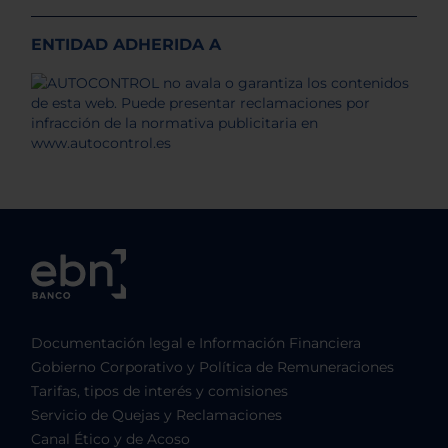
ENTIDAD ADHERIDA A
Documentación legal e Información Financiera
Gobierno Corporativo y Política de Remuneraciones
Tarifas, tipos de interés y comisiones
Servicio de Quejas y Reclamaciones
Canal Ético y de Acoso