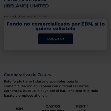
(IRELAND) LIMITED
Fecha valor liquidativo: 31.07.2026
Fondo no comercializado por EBN, si lo
quiere solicítelo
SOLICITAR
Comparativa de Costes
Este fondo tiene 1 clases disponibles para la
comercialización en España con diferentes Gastos
Corrientes. Busque la suya por el ISIN, encuentre la más
barata y empiece ahorrar.
GASTOS
RENT. 1
ISIN