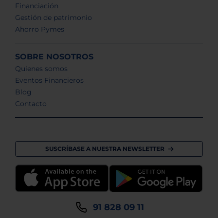
Financiación
Gestión de patrimonio
Ahorro Pymes
SOBRE NOSOTROS
Quienes somos
Eventos Financieros
Blog
Contacto
SUSCRÍBASE A NUESTRA NEWSLETTER
91 828 09 11