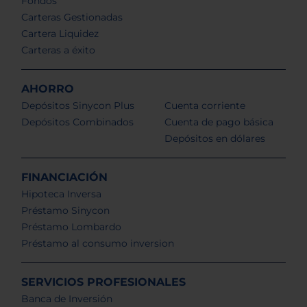
Fondos
Carteras Gestionadas
Cartera Liquidez
Carteras a éxito
AHORRO
Depósitos Sinycon Plus
Cuenta corriente
Depósitos Combinados
Cuenta de pago básica
Depósitos en dólares
FINANCIACIÓN
Hipoteca Inversa
Préstamo Sinycon
Préstamo Lombardo
Préstamo al consumo inversion
SERVICIOS PROFESIONALES
Banca de Inversión