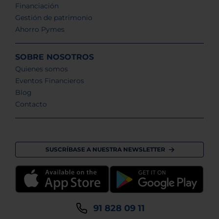
Financiación
Gestión de patrimonio
Ahorro Pymes
SOBRE NOSOTROS
Quienes somos
Eventos Financieros
Blog
Contacto
SUSCRÍBASE A NUESTRA NEWSLETTER
91 828 09 11