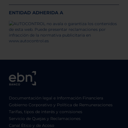
ENTIDAD ADHERIDA A
Documentación legal e Información Financiera
Gobierno Corporativo y Política de Remuneraciones
Tarifas, tipos de interés y comisiones
Servicio de Quejas y Reclamaciones
Canal Ético y de Acoso