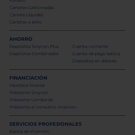
Fondos
Carteras Gestionadas
Cartera Liquidez
Carteras a éxito
AHORRO
Depósitos Sinycon Plus
Cuenta corriente
Depósitos Combinados
Cuenta de pago básica
Depósitos en dólares
FINANCIACIÓN
Hipoteca Inversa
Préstamo Sinycon
Préstamo Lombardo
Préstamo al consumo inversion
SERVICIOS PROFESIONALES
Banca de Inversión