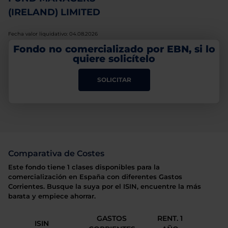
(IRELAND) LIMITED
Fecha valor liquidativo: 04.08.2026
Fondo no comercializado por EBN, si lo
quiere solicítelo
SOLICITAR
Comparativa de Costes
Este fondo tiene 1 clases disponibles para la
comercialización en España con diferentes Gastos
Corrientes. Busque la suya por el ISIN, encuentre la más
barata y empiece ahorrar.
GASTOS
RENT. 1
ISIN