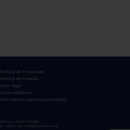
Política de Privacidad
Política de Cookies
Aviso legal
Desarrolladores
Información sobre Sostenibilidad
800 Fax. (+34) 917 009 895 –
. 1622, F. 136, H.M29636 Inscrito en el