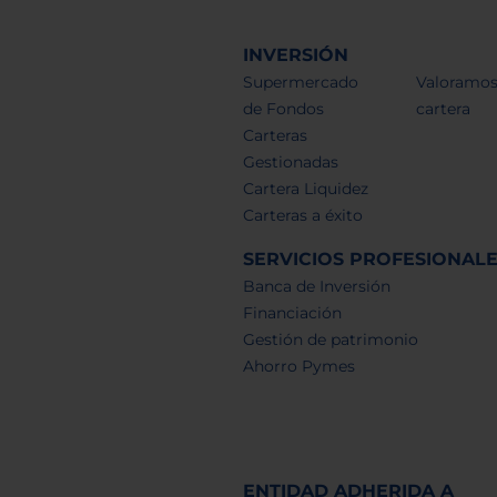
INVERSIÓN
Supermercado
Valoramos
de Fondos
cartera
Carteras
Gestionadas
Cartera Liquidez
Carteras a éxito
SERVICIOS PROFESIONAL
Banca de Inversión
Financiación
Gestión de patrimonio
Ahorro Pymes
ENTIDAD ADHERIDA A