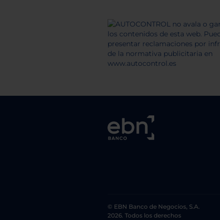
© EBN Banco de Negocios, S.A.
2026. Todos los derechos