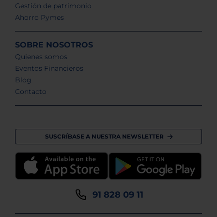
Gestión de patrimonio
Ahorro Pymes
SOBRE NOSOTROS
Quienes somos
Eventos Financieros
Blog
Contacto
SUSCRÍBASE A NUESTRA NEWSLETTER
91 828 09 11