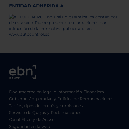
ENTIDAD ADHERIDA A
Documentación legal e Información Financiera
Gobierno Corporativo y Política de Remuneraciones
Tarifas, tipos de interés y comisiones
Servicio de Quejas y Reclamaciones
Canal Ético y de Acoso
Seguridad en la web