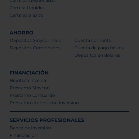
Carteras Gestionadas
Cartera Liquidez
Carteras a éxito
AHORRO
Depósitos Sinycon Plus
Cuenta corriente
Depósitos Combinados
Cuenta de pago básica
Depósitos en dólares
FINANCIACIÓN
Hipoteca Inversa
Préstamo Sinycon
Préstamo Lombardo
Préstamo al consumo inversion
SERVICIOS PROFESIONALES
Banca de Inversión
Financiación