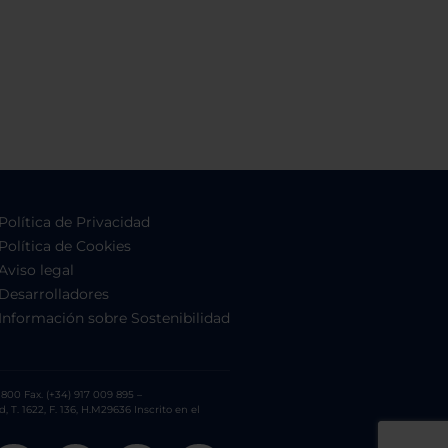
Política de Privacidad
Política de Cookies
Aviso legal
Desarrolladores
Información sobre Sostenibilidad
800 Fax. (+34) 917 009 895 –
. 1622, F. 136, H.M29636 Inscrito en el