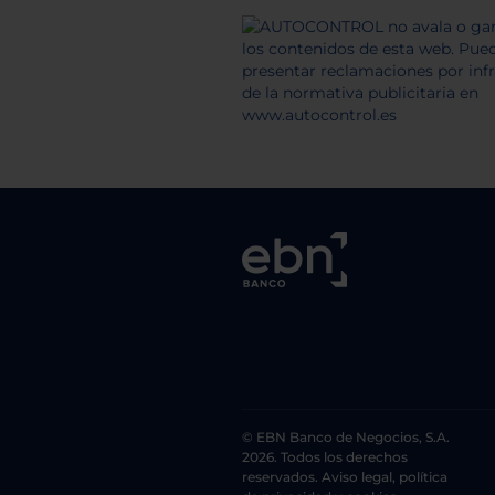
© EBN Banco de Negocios, S.A.
2026. Todos los derechos
reservados. Aviso legal, política