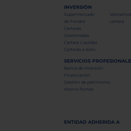
INVERSIÓN
Supermercado
Valoramos
de Fondos
cartera
Carteras
Gestionadas
Cartera Liquidez
Carteras a éxito
SERVICIOS PROFESIONAL
Banca de Inversión
Financiación
Gestión de patrimonio
Ahorro Pymes
ENTIDAD ADHERIDA A