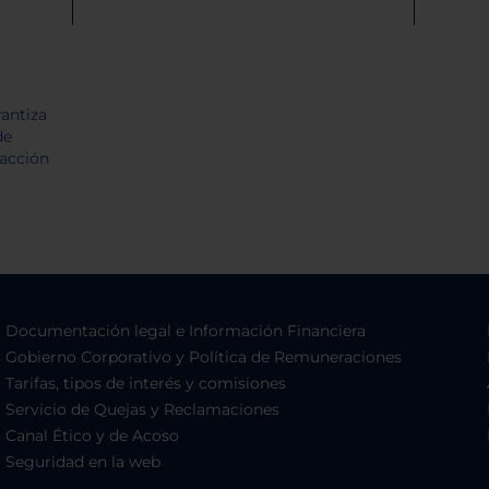
Documentación legal e Información Financiera
Gobierno Corporativo y Política de Remuneraciones
Tarifas, tipos de interés y comisiones
Servicio de Quejas y Reclamaciones
Canal Ético y de Acoso
Seguridad en la web