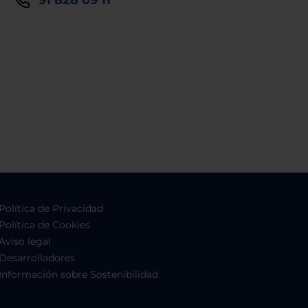
91 828 09 11
Política de Privacidad
Política de Cookies
Aviso legal
Desarrolladores
Información sobre Sostenibilidad