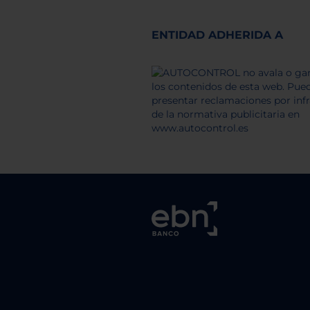
ENTIDAD ADHERIDA A