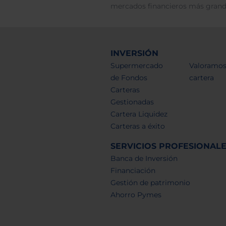
mercados financieros más gran
INVERSIÓN
Supermercado
Valoramos
de Fondos
cartera
Carteras
Gestionadas
Cartera Liquidez
Carteras a éxito
SERVICIOS PROFESIONAL
Banca de Inversión
Financiación
Gestión de patrimonio
Ahorro Pymes