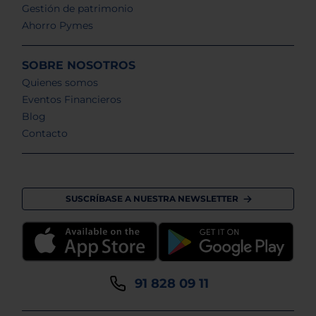
Gestión de patrimonio
Ahorro Pymes
SOBRE NOSOTROS
Quienes somos
Eventos Financieros
Blog
Contacto
SUSCRÍBASE A NUESTRA NEWSLETTER
91 828 09 11