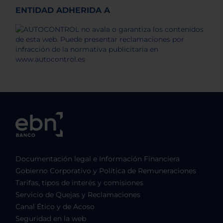
ENTIDAD ADHERIDA A
Documentación legal e Información Financiera
Gobierno Corporativo y Política de Remuneraciones
Tarifas, tipos de interés y comisiones
Servicio de Quejas y Reclamaciones
Canal Ético y de Acoso
Seguridad en la web