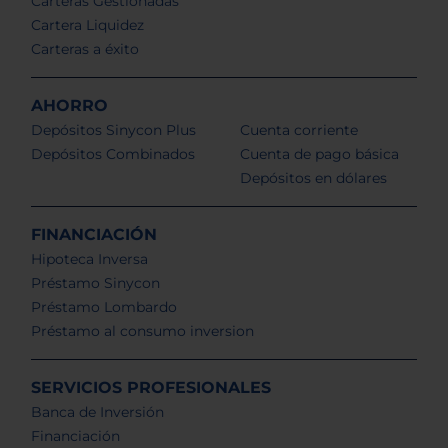
Carteras Gestionadas
Cartera Liquidez
Carteras a éxito
AHORRO
Depósitos Sinycon Plus
Cuenta corriente
Depósitos Combinados
Cuenta de pago básica
Depósitos en dólares
FINANCIACIÓN
Hipoteca Inversa
Préstamo Sinycon
Préstamo Lombardo
Préstamo al consumo inversion
SERVICIOS PROFESIONALES
Banca de Inversión
Financiación