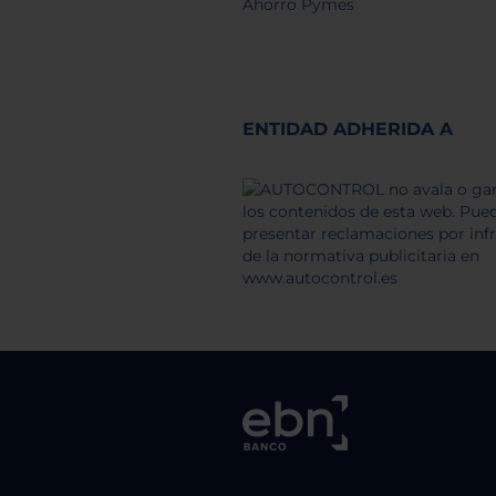
Ahorro Pymes
ENTIDAD ADHERIDA A