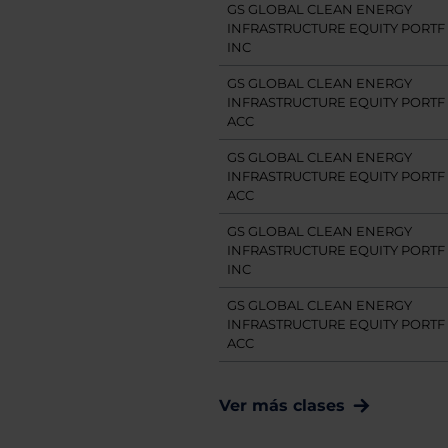
GS GLOBAL CLEAN ENERGY
INFRASTRUCTURE EQUITY PORTF "
INC
GS GLOBAL CLEAN ENERGY
INFRASTRUCTURE EQUITY PORTF "
ACC
GS GLOBAL CLEAN ENERGY
INFRASTRUCTURE EQUITY PORTF "
ACC
GS GLOBAL CLEAN ENERGY
INFRASTRUCTURE EQUITY PORTF "
INC
GS GLOBAL CLEAN ENERGY
INFRASTRUCTURE EQUITY PORTF "
ACC
Ver más clases