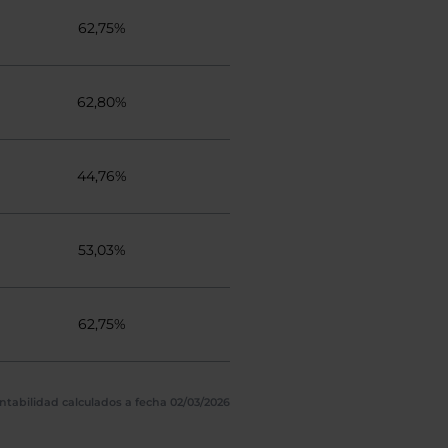
62,75%
62,80%
44,76%
53,03%
62,75%
ntabilidad calculados a fecha 02/03/2026