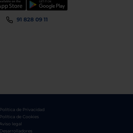
91 828 09 11
Política de Privacidad
Política de Cookies
Aviso legal
Desarrolladores