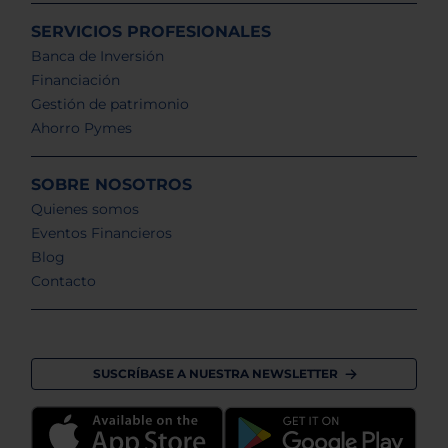
SERVICIOS PROFESIONALES
Banca de Inversión
Financiación
Gestión de patrimonio
Ahorro Pymes
SOBRE NOSOTROS
Quienes somos
Eventos Financieros
Blog
Contacto
SUSCRÍBASE A NUESTRA NEWSLETTER