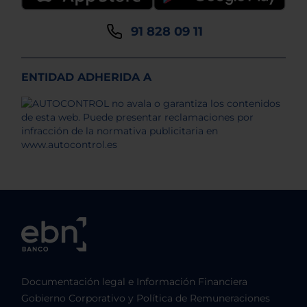
91 828 09 11
ENTIDAD ADHERIDA A
Documentación legal e Información Financiera
Gobierno Corporativo y Política de Remuneraciones