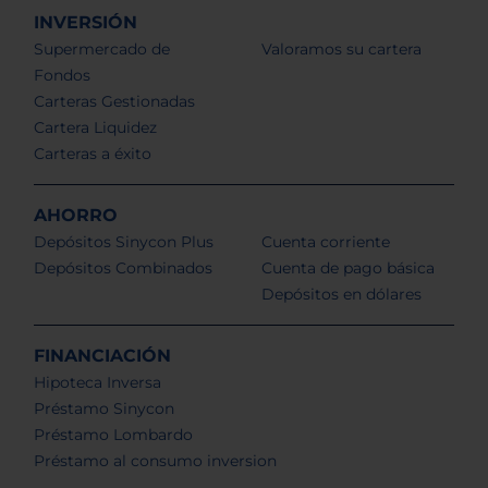
INVERSIÓN
Supermercado de
Valoramos su cartera
Fondos
Carteras Gestionadas
Cartera Liquidez
Carteras a éxito
AHORRO
Depósitos Sinycon Plus
Cuenta corriente
Depósitos Combinados
Cuenta de pago básica
Depósitos en dólares
FINANCIACIÓN
Hipoteca Inversa
Préstamo Sinycon
Préstamo Lombardo
Préstamo al consumo inversion