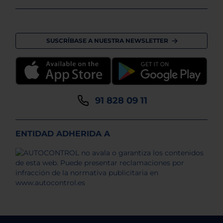
SUSCRÍBASE A NUESTRA NEWSLETTER
91 828 09 11
ENTIDAD ADHERIDA A