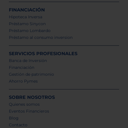
FINANCIACIÓN
Hipoteca Inversa
Préstamo Sinycon
Préstamo Lombardo
Préstamo al consumo inversion
SERVICIOS PROFESIONALES
Banca de Inversión
Financiación
Gestión de patrimonio
Ahorro Pymes
SOBRE NOSOTROS
Quienes somos
Eventos Financieros
Blog
Contacto