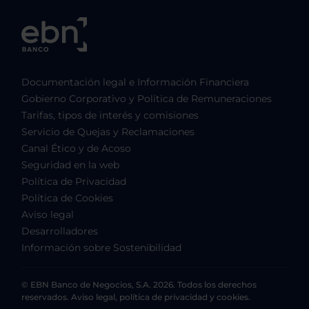
Documentación legal e Información Financiera
Gobierno Corporativo y Política de Remuneraciones
Tarifas, tipos de interés y comisiones
Servicio de Quejas y Reclamaciones
Canal Ético y de Acoso
Seguridad en la web
Política de Privacidad
Política de Cookies
Aviso legal
Desarrolladores
Información sobre Sostenibilidad
© EBN Banco de Negocios, S.A. 2026. Todos los derechos
reservados. Aviso legal, política de privacidad y cookies.