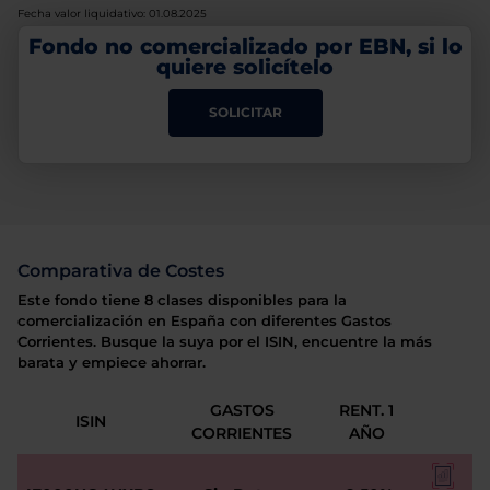
Fecha valor liquidativo: 01.08.2025
Fondo no comercializado por EBN, si lo
quiere solicítelo
SOLICITAR
Comparativa de Costes
Este fondo tiene 8 clases disponibles para la
comercialización en España con diferentes Gastos
Corrientes. Busque la suya por el ISIN, encuentre la más
barata y empiece ahorrar.
GASTOS
RENT. 1
ISIN
CORRIENTES
AÑO