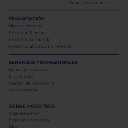
Depósitos en dólares
FINANCIACIÓN
Hipoteca Inversa
Préstamo Sinycon
Préstamo Lombardo
Préstamo al consumo inversion
SERVICIOS PROFESIONALES
Banca de Inversión
Financiación
Gestión de patrimonio
Ahorro Pymes
SOBRE NOSOTROS
Quienes somos
Eventos Financieros
Blog