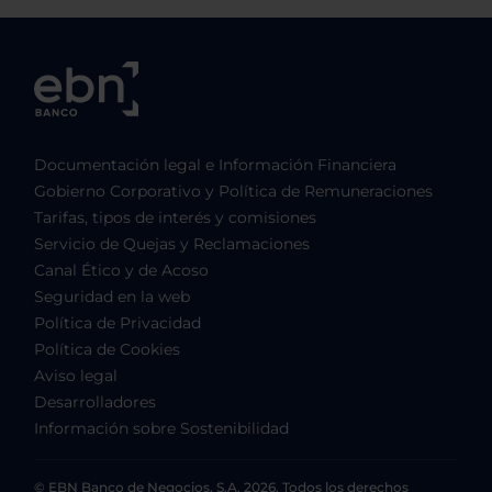
Documentación legal e Información Financiera
Gobierno Corporativo y Política de Remuneraciones
Tarifas, tipos de interés y comisiones
Servicio de Quejas y Reclamaciones
Canal Ético y de Acoso
Seguridad en la web
Política de Privacidad
Política de Cookies
Aviso legal
Desarrolladores
Información sobre Sostenibilidad
© EBN Banco de Negocios, S.A. 2026. Todos los derechos