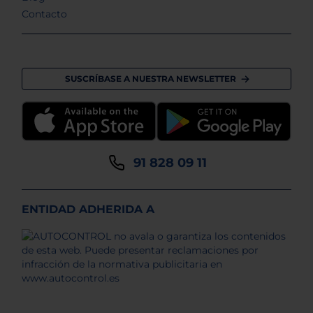
Contacto
SUSCRÍBASE A NUESTRA NEWSLETTER
91 828 09 11
ENTIDAD ADHERIDA A