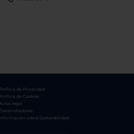
Política de Privacidad
Política de Cookies
Aviso legal
Desarrolladores
Información sobre Sostenibilidad