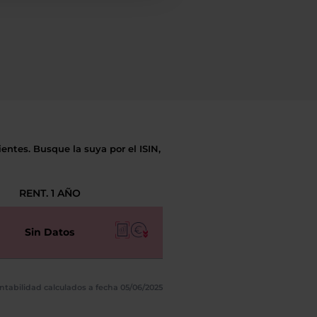
entes. Busque la suya por el ISIN,
RENT. 1 AÑO
Sin Datos
ntabilidad calculados a fecha 05/06/2025