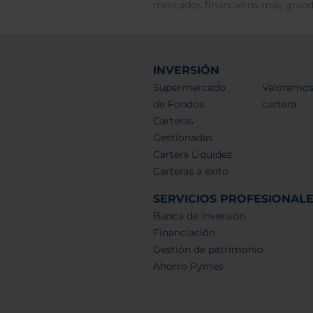
mercados financieros más gran
INVERSIÓN
Supermercado
Valoramos
de Fondos
cartera
Carteras
Gestionadas
Cartera Liquidez
Carteras a éxito
SERVICIOS PROFESIONAL
Banca de Inversión
Financiación
Gestión de patrimonio
Ahorro Pymes