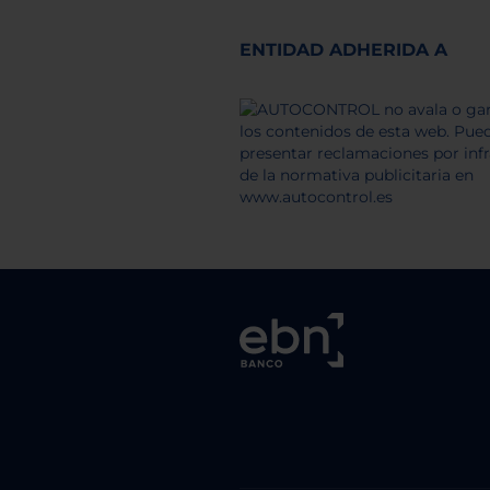
ENTIDAD ADHERIDA A