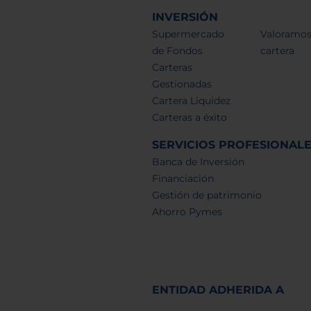
INVERSIÓN
Supermercado
Valoramos
de Fondos
cartera
Carteras
Gestionadas
Cartera Liquidez
Carteras a éxito
SERVICIOS PROFESIONAL
Banca de Inversión
Financiación
Gestión de patrimonio
Ahorro Pymes
ENTIDAD ADHERIDA A