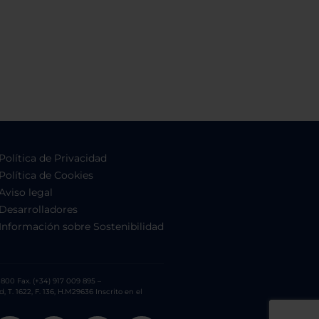
Política de Privacidad
Política de Cookies
Aviso legal
Desarrolladores
Información sobre Sostenibilidad
800 Fax. (+34) 917 009 895 –
. 1622, F. 136, H.M29636 Inscrito en el