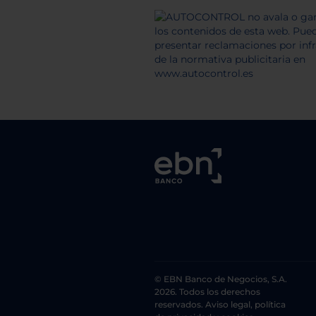
© EBN Banco de Negocios, S.A.
2026. Todos los derechos
reservados. Aviso legal, política