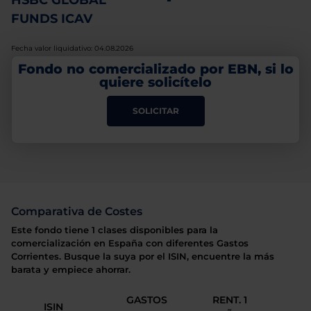
HSBC GLOBAL
-
FUNDS ICAV
Fecha valor liquidativo: 04.08.2026
Fondo no comercializado por EBN, si lo
quiere solicítelo
SOLICITAR
Comparativa de Costes
Este fondo tiene 1 clases disponibles para la
comercialización en España con diferentes Gastos
Corrientes. Busque la suya por el ISIN, encuentre la más
barata y empiece ahorrar.
GASTOS
RENT. 1
ISIN