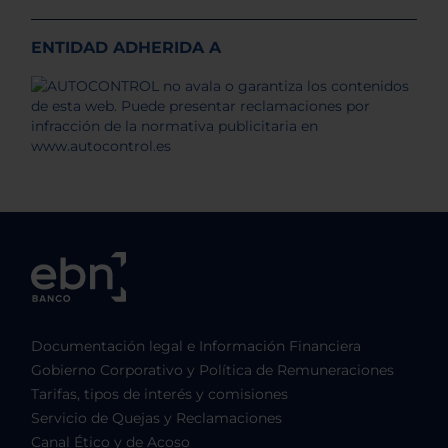
ENTIDAD ADHERIDA A
Documentación legal e Información Financiera
Gobierno Corporativo y Política de Remuneraciones
Tarifas, tipos de interés y comisiones
Servicio de Quejas y Reclamaciones
Canal Ético y de Acoso