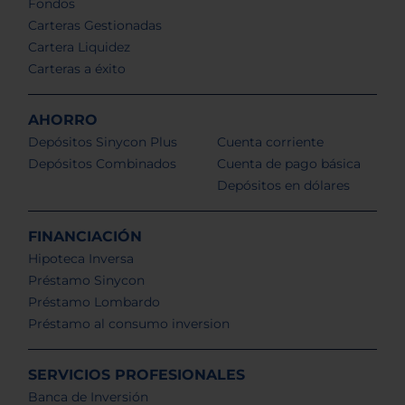
Fondos
Carteras Gestionadas
Cartera Liquidez
Carteras a éxito
AHORRO
Depósitos Sinycon Plus
Cuenta corriente
Depósitos Combinados
Cuenta de pago básica
Depósitos en dólares
FINANCIACIÓN
Hipoteca Inversa
Préstamo Sinycon
Préstamo Lombardo
Préstamo al consumo inversion
SERVICIOS PROFESIONALES
Banca de Inversión