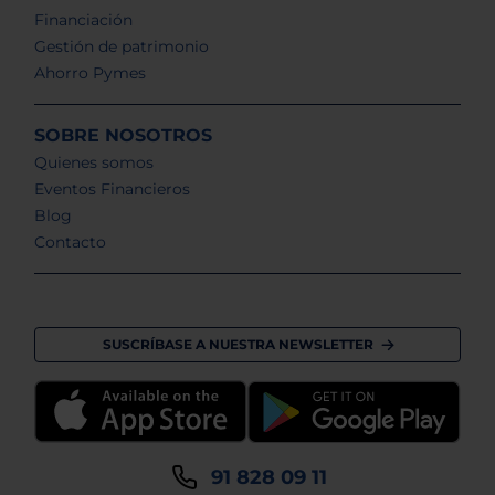
Financiación
Gestión de patrimonio
Ahorro Pymes
SOBRE NOSOTROS
Quienes somos
Eventos Financieros
Blog
Contacto
SUSCRÍBASE A NUESTRA NEWSLETTER
91 828 09 11