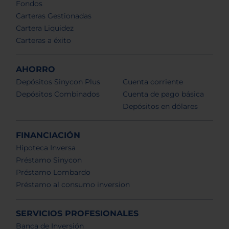
Fondos
Carteras Gestionadas
Cartera Liquidez
Carteras a éxito
AHORRO
Depósitos Sinycon Plus
Cuenta corriente
Depósitos Combinados
Cuenta de pago básica
Depósitos en dólares
FINANCIACIÓN
Hipoteca Inversa
Préstamo Sinycon
Préstamo Lombardo
Préstamo al consumo inversion
SERVICIOS PROFESIONALES
Banca de Inversión