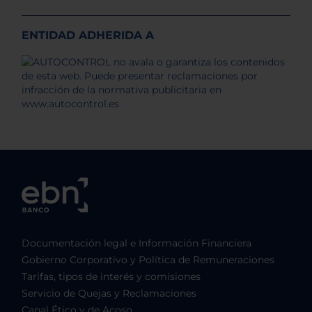
ENTIDAD ADHERIDA A
Documentación legal e Información Financiera
Gobierno Corporativo y Política de Remuneraciones
Tarifas, tipos de interés y comisiones
Servicio de Quejas y Reclamaciones
Canal Ético y de Acoso