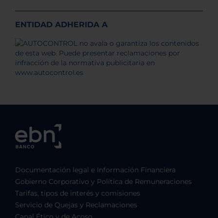
ENTIDAD ADHERIDA A
Documentación legal e Información Financiera
Gobierno Corporativo y Política de Remuneraciones
Tarifas, tipos de interés y comisiones
Servicio de Quejas y Reclamaciones
Canal Ético y de Acoso