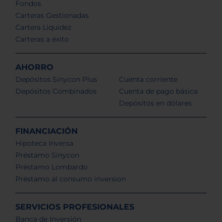
Fondos
Carteras Gestionadas
Cartera Liquidez
Carteras a éxito
AHORRO
Depósitos Sinycon Plus
Cuenta corriente
Depósitos Combinados
Cuenta de pago básica
Depósitos en dólares
FINANCIACIÓN
Hipoteca Inversa
Préstamo Sinycon
Préstamo Lombardo
Préstamo al consumo inversion
SERVICIOS PROFESIONALES
Banca de Inversión