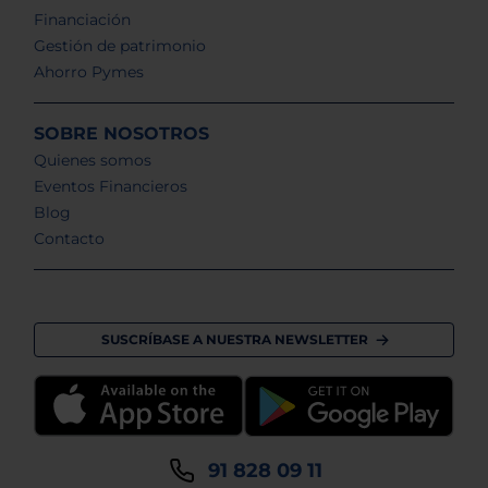
Financiación
Gestión de patrimonio
Ahorro Pymes
SOBRE NOSOTROS
Quienes somos
Eventos Financieros
Blog
Contacto
SUSCRÍBASE A NUESTRA NEWSLETTER
91 828 09 11