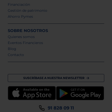
Financiación
Gestión de patrimonio
Ahorro Pymes
SOBRE NOSOTROS
Quienes somos
Eventos Financieros
Blog
Contacto
SUSCRÍBASE A NUESTRA NEWSLETTER
91 828 09 11