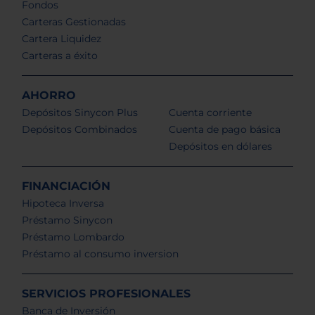
Fondos
Carteras Gestionadas
Cartera Liquidez
Carteras a éxito
AHORRO
Depósitos Sinycon Plus
Cuenta corriente
Depósitos Combinados
Cuenta de pago básica
Depósitos en dólares
FINANCIACIÓN
Hipoteca Inversa
Préstamo Sinycon
Préstamo Lombardo
Préstamo al consumo inversion
SERVICIOS PROFESIONALES
Banca de Inversión