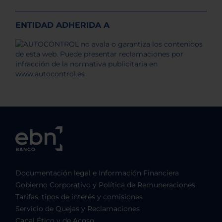
ENTIDAD ADHERIDA A
Documentación legal e Información Financiera
Gobierno Corporativo y Política de Remuneraciones
Tarifas, tipos de interés y comisiones
Servicio de Quejas y Reclamaciones
Canal Ético y de Acoso