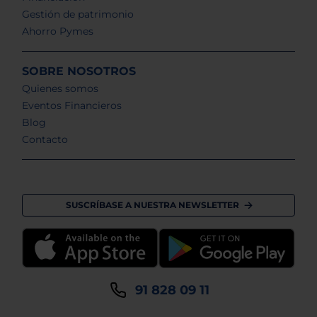
Gestión de patrimonio
Ahorro Pymes
SOBRE NOSOTROS
Quienes somos
Eventos Financieros
Blog
Contacto
SUSCRÍBASE A NUESTRA NEWSLETTER
91 828 09 11