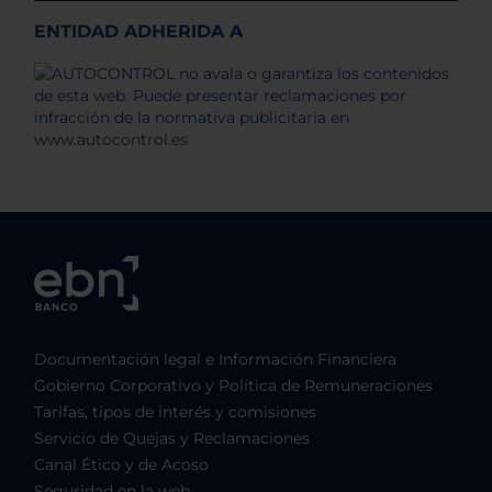
ENTIDAD ADHERIDA A
Documentación legal e Información Financiera
Gobierno Corporativo y Política de Remuneraciones
Tarifas, tipos de interés y comisiones
Servicio de Quejas y Reclamaciones
Canal Ético y de Acoso
Seguridad en la web