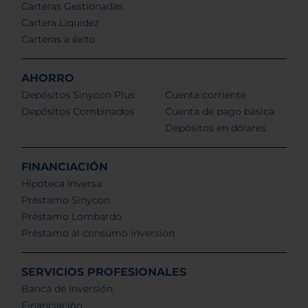
Carteras Gestionadas
Cartera Liquidez
Carteras a éxito
AHORRO
Depósitos Sinycon Plus
Cuenta corriente
Depósitos Combinados
Cuenta de pago básica
Depósitos en dólares
FINANCIACIÓN
Hipoteca Inversa
Préstamo Sinycon
Préstamo Lombardo
Préstamo al consumo inversion
SERVICIOS PROFESIONALES
Banca de Inversión
Financiación