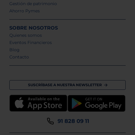
Gestión de patrimonio
Ahorro Pymes
SOBRE NOSOTROS
Quienes somos
Eventos Financieros
Blog
Contacto
SUSCRÍBASE A NUESTRA NEWSLETTER
91 828 09 11