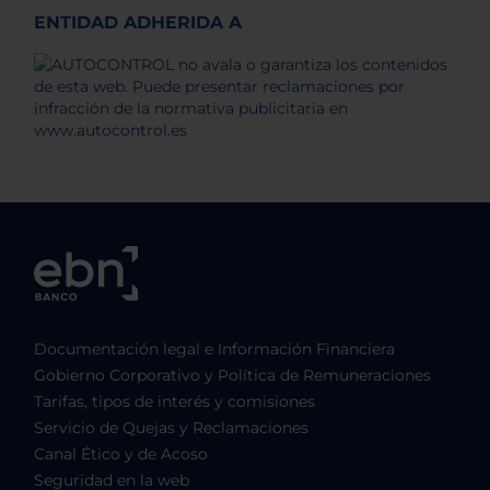
ENTIDAD ADHERIDA A
Documentación legal e Información Financiera
Gobierno Corporativo y Política de Remuneraciones
Tarifas, tipos de interés y comisiones
Servicio de Quejas y Reclamaciones
Canal Ético y de Acoso
Seguridad en la web