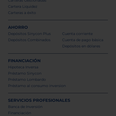
Carteras Gestionadas
Cartera Liquidez
Carteras a éxito
AHORRO
Depósitos Sinycon Plus
Cuenta corriente
Depósitos Combinados
Cuenta de pago básica
Depósitos en dólares
FINANCIACIÓN
Hipoteca Inversa
Préstamo Sinycon
Préstamo Lombardo
Préstamo al consumo inversion
SERVICIOS PROFESIONALES
Banca de Inversión
Financiación