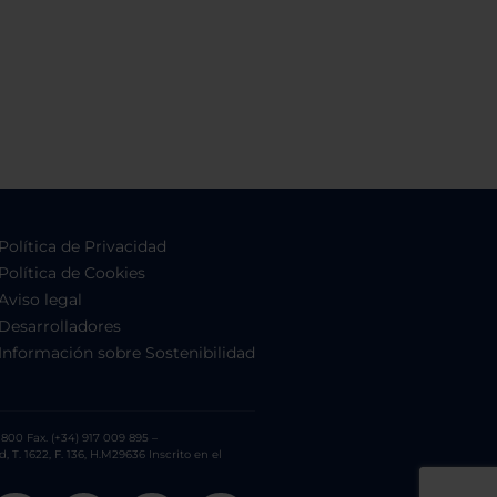
Política de Privacidad
Política de Cookies
Aviso legal
Desarrolladores
Información sobre Sostenibilidad
800 Fax. (+34) 917 009 895 –
. 1622, F. 136, H.M29636 Inscrito en el