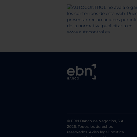
© EBN Banco de Negocios, S.A.
2026. Todos los derechos
reservados. Aviso legal, política