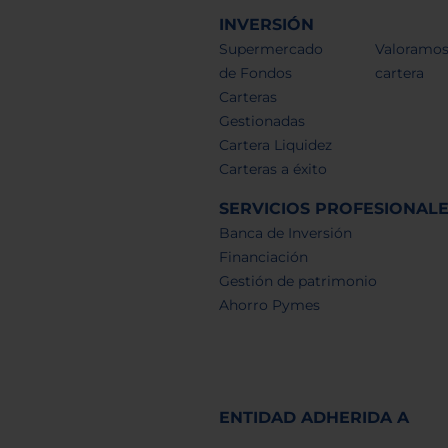
INVERSIÓN
Supermercado
Valoramos
de Fondos
cartera
Carteras
Gestionadas
Cartera Liquidez
Carteras a éxito
SERVICIOS PROFESIONAL
Banca de Inversión
Financiación
Gestión de patrimonio
Ahorro Pymes
ENTIDAD ADHERIDA A