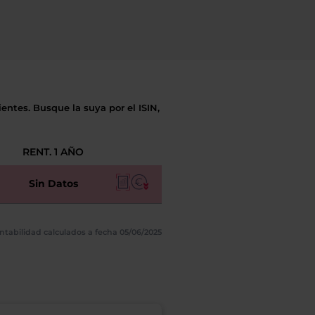
entes. Busque la suya por el ISIN,
RENT. 1 AÑO
Sin Datos
ntabilidad calculados a fecha 05/06/2025