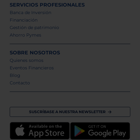
SERVICIOS PROFESIONALES
Banca de Inversión
Financiación
Gestión de patrimonio
Ahorro Pymes
SOBRE NOSOTROS
Quienes somos
Eventos Financieros
Blog
Contacto
SUSCRÍBASE A NUESTRA NEWSLETTER