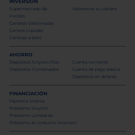
INVERSIÓN
Supermercado de
Valoramos su cartera
Fondos
Carteras Gestionadas
Cartera Liquidez
Carteras a éxito
AHORRO
Depósitos Sinycon Plus
Cuenta corriente
Depósitos Combinados
Cuenta de pago básica
Depósitos en dólares
FINANCIACIÓN
Hipoteca Inversa
Préstamo Sinycon
Préstamo Lombardo
Préstamo al consumo inversion