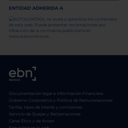
ENTIDAD ADHERIDA A
Documentación legal e Información Financiera
Gobierno Corporativo y Política de Remuneraciones
Tarifas, tipos de interés y comisiones
Servicio de Quejas y Reclamaciones
Canal Ético y de Acoso
Seguridad en la web