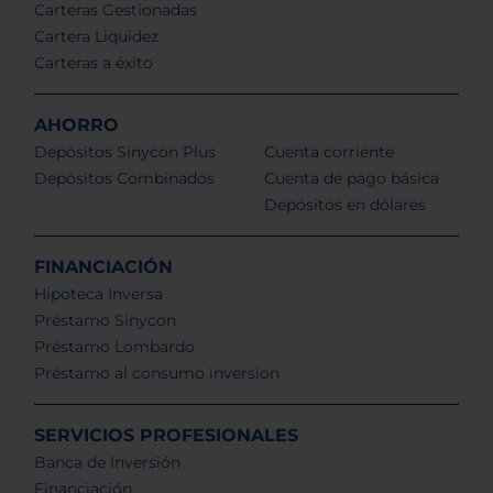
Carteras Gestionadas
Cartera Liquidez
Carteras a éxito
AHORRO
Depósitos Sinycon Plus
Cuenta corriente
Depósitos Combinados
Cuenta de pago básica
Depósitos en dólares
FINANCIACIÓN
Hipoteca Inversa
Préstamo Sinycon
Préstamo Lombardo
Préstamo al consumo inversion
SERVICIOS PROFESIONALES
Banca de Inversión
Financiación