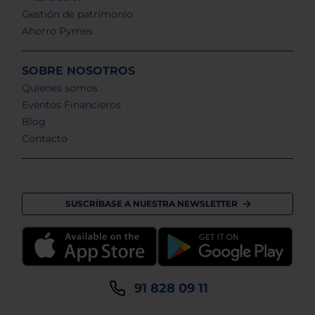
Gestión de patrimonio
Ahorro Pymes
SOBRE NOSOTROS
Quienes somos
Eventos Financieros
Blog
Contacto
SUSCRÍBASE A NUESTRA NEWSLETTER
91 828 09 11