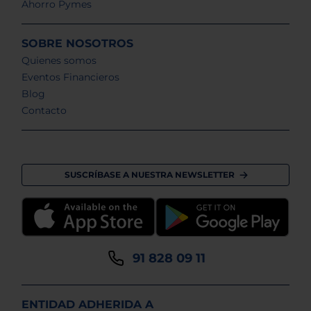
Ahorro Pymes
SOBRE NOSOTROS
Quienes somos
Eventos Financieros
Blog
Contacto
SUSCRÍBASE A NUESTRA NEWSLETTER
91 828 09 11
ENTIDAD ADHERIDA A