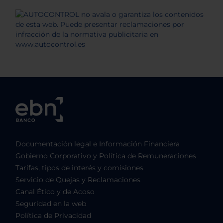
Documentación legal e Información Financiera
Gobierno Corporativo y Política de Remuneraciones
Tarifas, tipos de interés y comisiones
Servicio de Quejas y Reclamaciones
Canal Ético y de Acoso
Seguridad en la web
Política de Privacidad