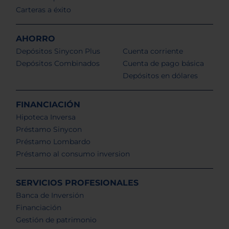
Carteras a éxito
AHORRO
Depósitos Sinycon Plus
Cuenta corriente
Depósitos Combinados
Cuenta de pago básica
Depósitos en dólares
FINANCIACIÓN
Hipoteca Inversa
Préstamo Sinycon
Préstamo Lombardo
Préstamo al consumo inversion
SERVICIOS PROFESIONALES
Banca de Inversión
Financiación
Gestión de patrimonio