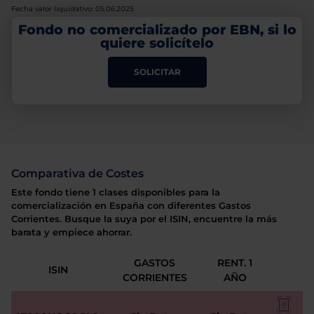
Fecha valor liquidativo: 05.06.2025
Fondo no comercializado por EBN, si lo
quiere solicítelo
SOLICITAR
Comparativa de Costes
Este fondo tiene 1 clases disponibles para la
comercialización en España con diferentes Gastos
Corrientes. Busque la suya por el ISIN, encuentre la más
barata y empiece ahorrar.
GASTOS
RENT. 1
ISIN
CORRIENTES
AÑO