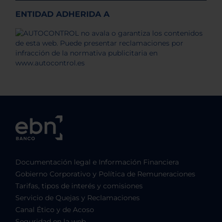
ENTIDAD ADHERIDA A
Documentación legal e Información Financiera
Gobierno Corporativo y Política de Remuneraciones
Tarifas, tipos de interés y comisiones
Servicio de Quejas y Reclamaciones
Canal Ético y de Acoso
Seguridad en la web