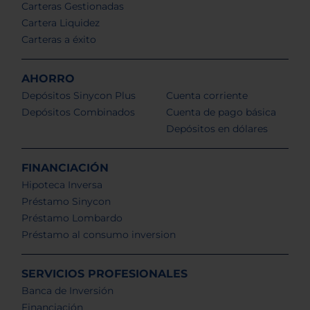
Carteras Gestionadas
Cartera Liquidez
Carteras a éxito
AHORRO
Depósitos Sinycon Plus
Cuenta corriente
Depósitos Combinados
Cuenta de pago básica
Depósitos en dólares
FINANCIACIÓN
Hipoteca Inversa
Préstamo Sinycon
Préstamo Lombardo
Préstamo al consumo inversion
SERVICIOS PROFESIONALES
Banca de Inversión
Financiación