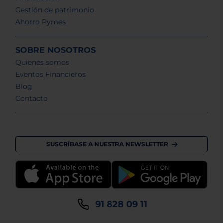
Gestión de patrimonio
Ahorro Pymes
SOBRE NOSOTROS
Quienes somos
Eventos Financieros
Blog
Contacto
SUSCRÍBASE A NUESTRA NEWSLETTER
91 828 09 11