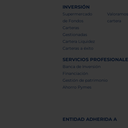
INVERSIÓN
Supermercado
Valoramos
de Fondos
cartera
Carteras
Gestionadas
Cartera Liquidez
Carteras a éxito
SERVICIOS PROFESIONAL
Banca de Inversión
Financiación
Gestión de patrimonio
Ahorro Pymes
ENTIDAD ADHERIDA A