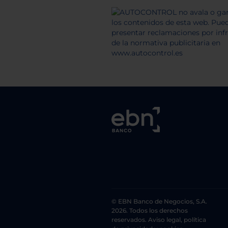
© EBN Banco de Negocios, S.A.
2026. Todos los derechos
reservados. Aviso legal, política