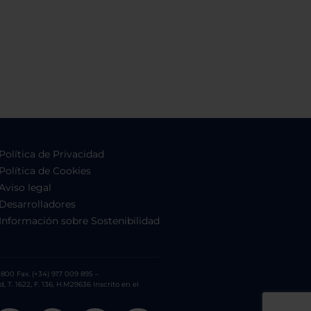
Política de Privacidad
Política de Cookies
Aviso legal
Desarrolladores
Información sobre Sostenibilidad
800 Fax. (+34) 917 009 895 –
. 1622, F. 136, H.M29636 Inscrito en el