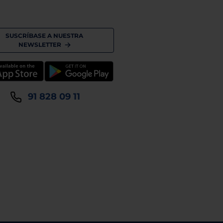
SUSCRÍBASE A NUESTRA
NEWSLETTER
91 828 09 11