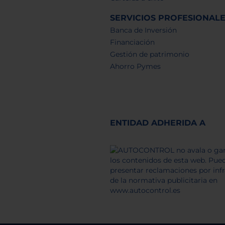
SERVICIOS PROFESIONAL
Banca de Inversión
Financiación
Gestión de patrimonio
Ahorro Pymes
ENTIDAD ADHERIDA A