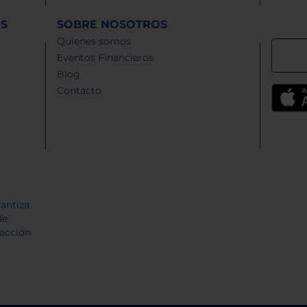
ES
SOBRE NOSOTROS
Quienes somos
Eventos Financieros
Blog
Contacto