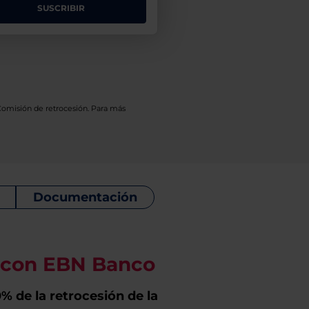
SUSCRIBIR
 Comisión de retrocesión. Para más
Documentación
o con EBN Banco
% de la retrocesión de la