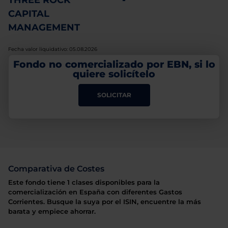
THREE ROCK
-
CAPITAL
MANAGEMENT
Fecha valor liquidativo: 05.08.2026
Fondo no comercializado por EBN, si lo
quiere solicítelo
SOLICITAR
Comparativa de Costes
Este fondo tiene 1 clases disponibles para la
comercialización en España con diferentes Gastos
Corrientes. Busque la suya por el ISIN, encuentre la más
barata y empiece ahorrar.