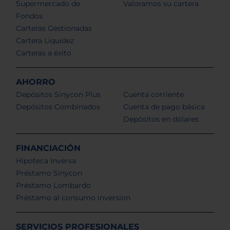
Supermercado de
Valoramos su cartera
Fondos
Carteras Gestionadas
Cartera Liquidez
Carteras a éxito
AHORRO
Depósitos Sinycon Plus
Cuenta corriente
Depósitos Combinados
Cuenta de pago básica
Depósitos en dólares
FINANCIACIÓN
Hipoteca Inversa
Préstamo Sinycon
Préstamo Lombardo
Préstamo al consumo inversion
SERVICIOS PROFESIONALES