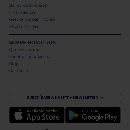
Banca de Inversión
Financiación
Gestión de patrimonio
Ahorro Pymes
SOBRE NOSOTROS
Quienes somos
Eventos Financieros
Blog
Contacto
SUSCRÍBASE A NUESTRA NEWSLETTER