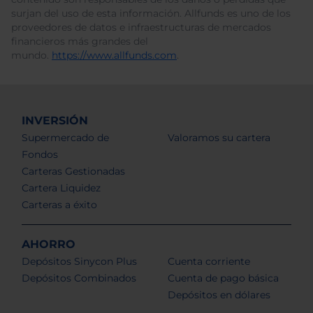
surjan del uso de esta información. Allfunds es uno de los
proveedores de datos e infraestructuras de mercados
financieros más grandes del
mundo.
https://www.allfunds.com
.
INVERSIÓN
Supermercado de
Valoramos su cartera
Fondos
Carteras Gestionadas
Cartera Liquidez
Carteras a éxito
AHORRO
Depósitos Sinycon Plus
Cuenta corriente
Depósitos Combinados
Cuenta de pago básica
Depósitos en dólares