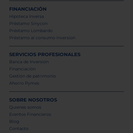
FINANCIACIÓN
Hipoteca Inversa
Préstamo Sinycon
Préstamo Lombardo
Préstamo al consumo inversion
SERVICIOS PROFESIONALES
Banca de Inversión
Financiación
Gestión de patrimonio
Ahorro Pymes
SOBRE NOSOTROS
Quienes somos
Eventos Financieros
Blog
Contacto