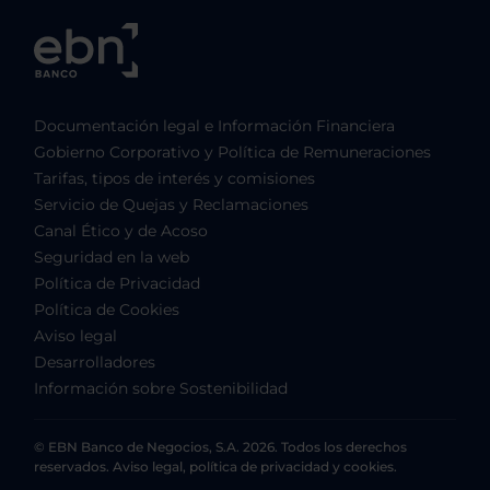
Documentación legal e Información Financiera
Gobierno Corporativo y Política de Remuneraciones
Tarifas, tipos de interés y comisiones
Servicio de Quejas y Reclamaciones
Canal Ético y de Acoso
Seguridad en la web
Política de Privacidad
Política de Cookies
Aviso legal
Desarrolladores
Información sobre Sostenibilidad
© EBN Banco de Negocios, S.A. 2026. Todos los derechos
reservados. Aviso legal, política de privacidad y cookies.