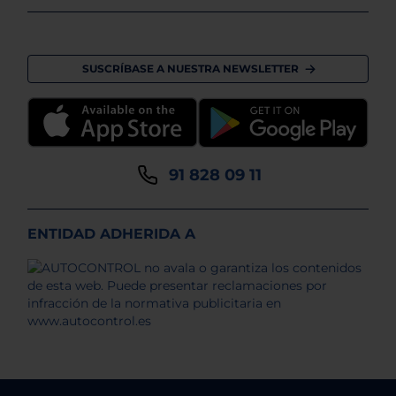
SUSCRÍBASE A NUESTRA NEWSLETTER
91 828 09 11
ENTIDAD ADHERIDA A