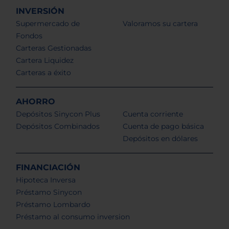
INVERSIÓN
Supermercado de
Valoramos su cartera
Fondos
Carteras Gestionadas
Cartera Liquidez
Carteras a éxito
AHORRO
Depósitos Sinycon Plus
Cuenta corriente
Depósitos Combinados
Cuenta de pago básica
Depósitos en dólares
FINANCIACIÓN
Hipoteca Inversa
Préstamo Sinycon
Préstamo Lombardo
Préstamo al consumo inversion