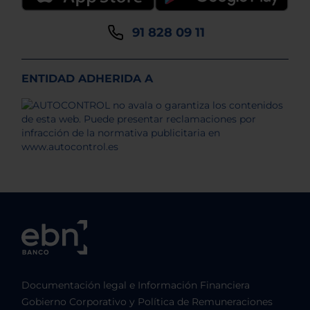
91 828 09 11
ENTIDAD ADHERIDA A
Documentación legal e Información Financiera
Gobierno Corporativo y Política de Remuneraciones