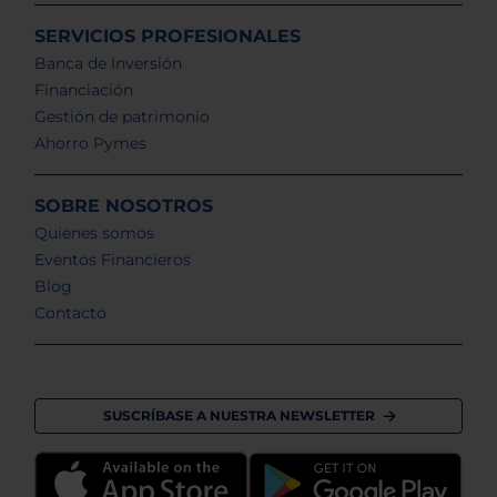
SERVICIOS PROFESIONALES
Banca de Inversión
Financiación
Gestión de patrimonio
Ahorro Pymes
SOBRE NOSOTROS
Quienes somos
Eventos Financieros
Blog
Contacto
SUSCRÍBASE A NUESTRA NEWSLETTER