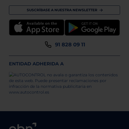
SUSCRÍBASE A NUESTRA NEWSLETTER
91 828 09 11
ENTIDAD ADHERIDA A