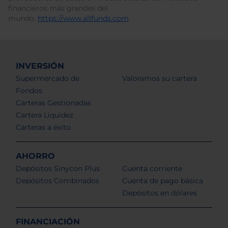
financieros más grandes del
mundo.
https://www.allfunds.com
.
INVERSIÓN
Supermercado de
Valoramos su cartera
Fondos
Carteras Gestionadas
Cartera Liquidez
Carteras a éxito
AHORRO
Depósitos Sinycon Plus
Cuenta corriente
Depósitos Combinados
Cuenta de pago básica
Depósitos en dólares
FINANCIACIÓN