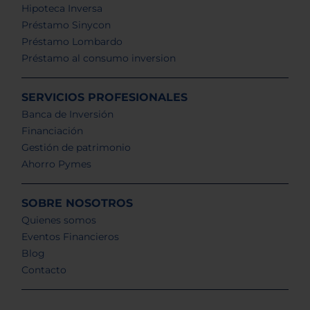
Hipoteca Inversa
Préstamo Sinycon
Préstamo Lombardo
Préstamo al consumo inversion
SERVICIOS PROFESIONALES
Banca de Inversión
Financiación
Gestión de patrimonio
Ahorro Pymes
SOBRE NOSOTROS
Quienes somos
Eventos Financieros
Blog
Contacto