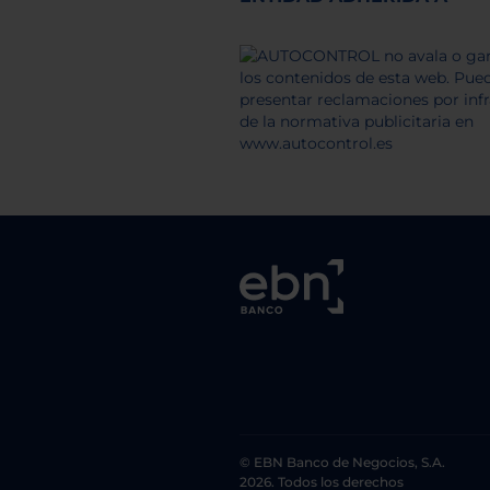
© EBN Banco de Negocios, S.A.
2026. Todos los derechos