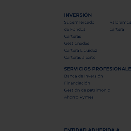
INVERSIÓN
Supermercado
Valoramos
de Fondos
cartera
Carteras
Gestionadas
Cartera Liquidez
Carteras a éxito
SERVICIOS PROFESIONAL
Banca de Inversión
Financiación
Gestión de patrimonio
Ahorro Pymes
ENTIDAD ADHERIDA A