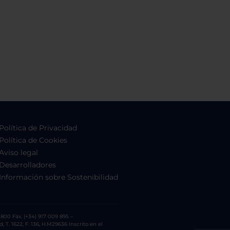
Política de Privacidad
Política de Cookies
Aviso legal
Desarrolladores
Información sobre Sostenibilidad
800 Fax. (+34) 917 009 895 –
. 1622, F. 136, H.M29636 Inscrito en el