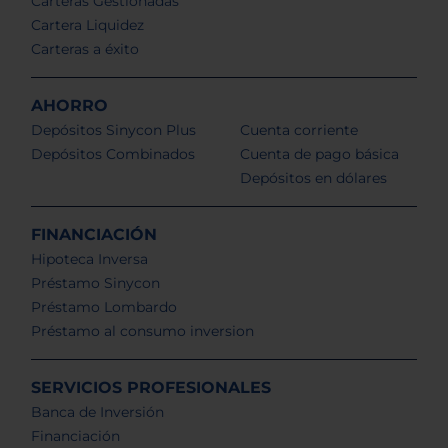
Carteras Gestionadas
Cartera Liquidez
Carteras a éxito
AHORRO
Depósitos Sinycon Plus
Cuenta corriente
Depósitos Combinados
Cuenta de pago básica
Depósitos en dólares
FINANCIACIÓN
Hipoteca Inversa
Préstamo Sinycon
Préstamo Lombardo
Préstamo al consumo inversion
SERVICIOS PROFESIONALES
Banca de Inversión
Financiación