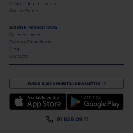
Gestión de patrimonio
Ahorro Pymes
SOBRE NOSOTROS
Quienes somos
Eventos Financieros
Blog
Contacto
SUSCRÍBASE A NUESTRA NEWSLETTER
91 828 09 11