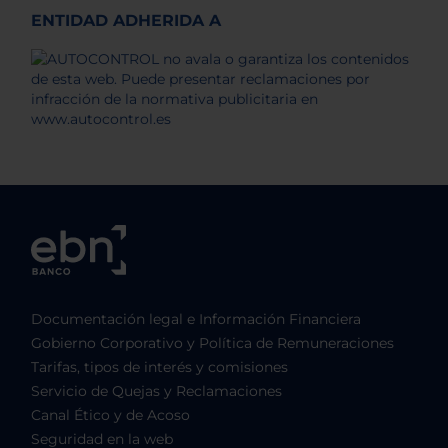
ENTIDAD ADHERIDA A
Documentación legal e Información Financiera
Gobierno Corporativo y Política de Remuneraciones
Tarifas, tipos de interés y comisiones
Servicio de Quejas y Reclamaciones
Canal Ético y de Acoso
Seguridad en la web