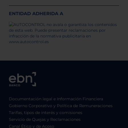
ENTIDAD ADHERIDA A
Documentación legal e Información Financiera
Gobierno Corporativo y Política de Remuneraciones
Tarifas, tipos de interés y comisiones
Servicio de Quejas y Reclamaciones
Canal Ético y de Acoso