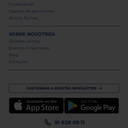
Financiación
Gestión de patrimonio
Ahorro Pymes
SOBRE NOSOTROS
Quienes somos
Eventos Financieros
Blog
Contacto
SUSCRÍBASE A NUESTRA NEWSLETTER
91 828 09 11