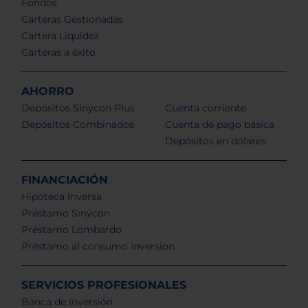
Fondos
Carteras Gestionadas
Cartera Liquidez
Carteras a éxito
AHORRO
Depósitos Sinycon Plus
Cuenta corriente
Depósitos Combinados
Cuenta de pago básica
Depósitos en dólares
FINANCIACIÓN
Hipoteca Inversa
Préstamo Sinycon
Préstamo Lombardo
Préstamo al consumo inversion
SERVICIOS PROFESIONALES
Banca de Inversión