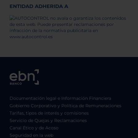
ENTIDAD ADHERIDA A
Documentación legal e Información Financiera
Gobierno Corporativo y Política de Remuneraciones
Tarifas, tipos de interés y comisiones
Servicio de Quejas y Reclamaciones
Canal Ético y de Acoso
Seguridad en la web