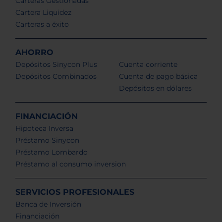
Carteras Gestionadas
Cartera Liquidez
Carteras a éxito
AHORRO
Depósitos Sinycon Plus
Cuenta corriente
Depósitos Combinados
Cuenta de pago básica
Depósitos en dólares
FINANCIACIÓN
Hipoteca Inversa
Préstamo Sinycon
Préstamo Lombardo
Préstamo al consumo inversion
SERVICIOS PROFESIONALES
Banca de Inversión
Financiación