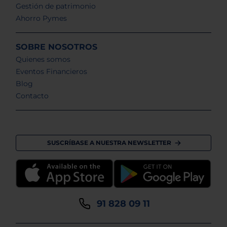
Gestión de patrimonio
Ahorro Pymes
SOBRE NOSOTROS
Quienes somos
Eventos Financieros
Blog
Contacto
SUSCRÍBASE A NUESTRA NEWSLETTER
91 828 09 11