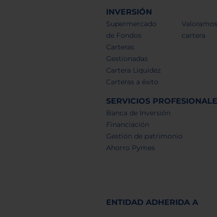
INVERSIÓN
Supermercado
Valoramos
de Fondos
cartera
Carteras
Gestionadas
Cartera Liquidez
Carteras a éxito
SERVICIOS PROFESIONAL
Banca de Inversión
Financiación
Gestión de patrimonio
Ahorro Pymes
ENTIDAD ADHERIDA A