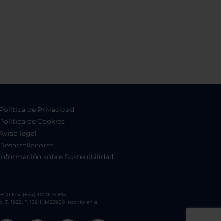
Política de Privacidad
Política de Cookies
Aviso legal
Desarrolladores
Información sobre Sostenibilidad
800 Fax. (+34) 917 009 895 –
. 1622, F. 136, H.M29636 Inscrito en el