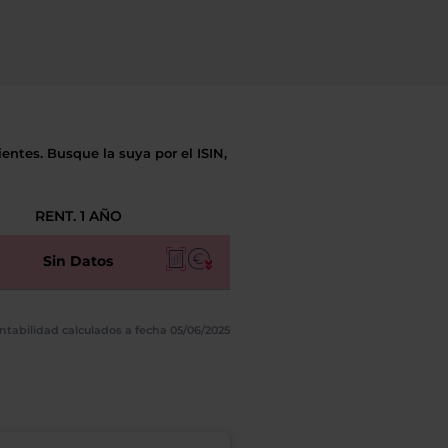
entes. Busque la suya por el ISIN,
RENT. 1 AÑO
Sin Datos
ntabilidad calculados a fecha 05/06/2025