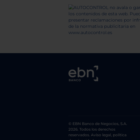
© EBN Banco de Negocios, S.A.
2026. Todos los derechos
reservados. Aviso legal, política