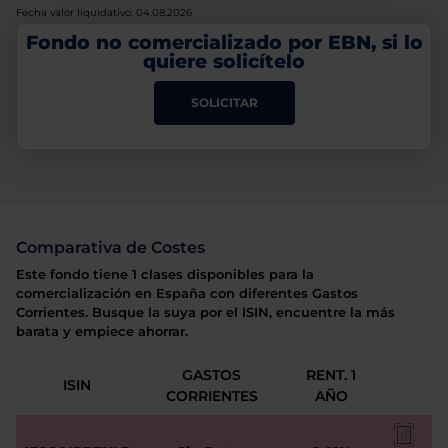
Fecha valor liquidativo: 04.08.2026
Fondo no comercializado por EBN, si lo
quiere solicítelo
SOLICITAR
Comparativa de Costes
Este fondo tiene 1 clases disponibles para la
comercialización en España con diferentes Gastos
Corrientes. Busque la suya por el ISIN, encuentre la más
barata y empiece ahorrar.
GASTOS
RENT. 1
ISIN
CORRIENTES
AÑO