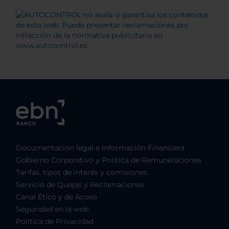
Documentación legal e Información Financiera
Gobierno Corporativo y Política de Remuneraciones
Tarifas, tipos de interés y comisiones
Servicio de Quejas y Reclamaciones
Canal Ético y de Acoso
Seguridad en la web
Política de Privacidad