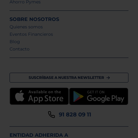
Ahorro Pymes
SOBRE NOSOTROS
Quienes somos
Eventos Financieros
Blog
Contacto
SUSCRÍBASE A NUESTRA NEWSLETTER
91 828 09 11
ENTIDAD ADHERIDA A