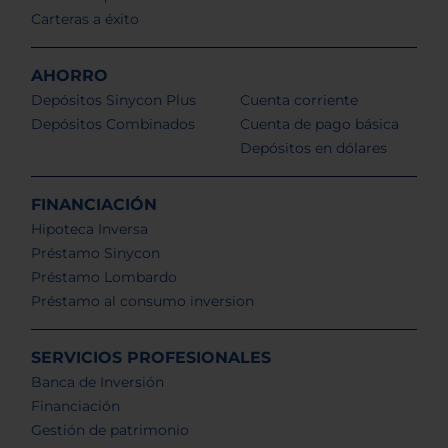
Carteras a éxito
AHORRO
Depósitos Sinycon Plus
Cuenta corriente
Depósitos Combinados
Cuenta de pago básica
Depósitos en dólares
FINANCIACIÓN
Hipoteca Inversa
Préstamo Sinycon
Préstamo Lombardo
Préstamo al consumo inversion
SERVICIOS PROFESIONALES
Banca de Inversión
Financiación
Gestión de patrimonio