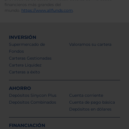
financieros más grandes del
mundo.
https://www.allfunds.com
.
INVERSIÓN
Supermercado de
Valoramos su cartera
Fondos
Carteras Gestionadas
Cartera Liquidez
Carteras a éxito
AHORRO
Depósitos Sinycon Plus
Cuenta corriente
Depósitos Combinados
Cuenta de pago básica
Depósitos en dólares
FINANCIACIÓN