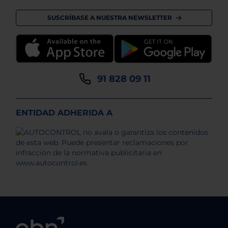
SUSCRÍBASE A NUESTRA NEWSLETTER
91 828 09 11
ENTIDAD ADHERIDA A