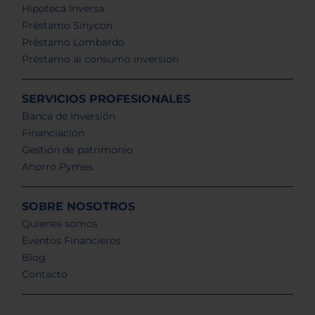
Hipoteca Inversa
Préstamo Sinycon
Préstamo Lombardo
Préstamo al consumo inversion
SERVICIOS PROFESIONALES
Banca de Inversión
Financiación
Gestión de patrimonio
Ahorro Pymes
SOBRE NOSOTROS
Quienes somos
Eventos Financieros
Blog
Contacto