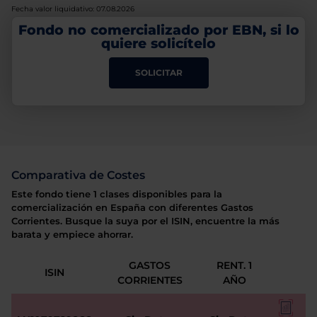
Fecha valor liquidativo: 07.08.2026
Fondo no comercializado por EBN, si lo
quiere solicítelo
SOLICITAR
Comparativa de Costes
Este fondo tiene 1 clases disponibles para la
comercialización en España con diferentes Gastos
Corrientes. Busque la suya por el ISIN, encuentre la más
barata y empiece ahorrar.
GASTOS
RENT. 1
ISIN
CORRIENTES
AÑO