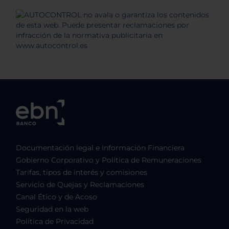
Documentación legal e Información Financiera
Gobierno Corporativo y Política de Remuneraciones
Tarifas, tipos de interés y comisiones
Servicio de Quejas y Reclamaciones
Canal Ético y de Acoso
Seguridad en la web
Política de Privacidad