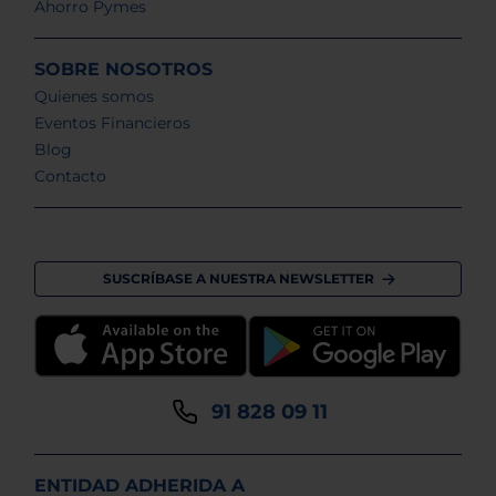
Ahorro Pymes
SOBRE NOSOTROS
Quienes somos
Eventos Financieros
Blog
Contacto
SUSCRÍBASE A NUESTRA NEWSLETTER
91 828 09 11
ENTIDAD ADHERIDA A