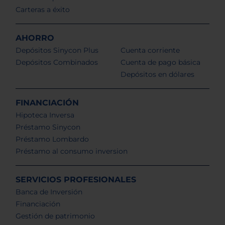
Carteras a éxito
AHORRO
Depósitos Sinycon Plus
Cuenta corriente
Depósitos Combinados
Cuenta de pago básica
Depósitos en dólares
FINANCIACIÓN
Hipoteca Inversa
Préstamo Sinycon
Préstamo Lombardo
Préstamo al consumo inversion
SERVICIOS PROFESIONALES
Banca de Inversión
Financiación
Gestión de patrimonio