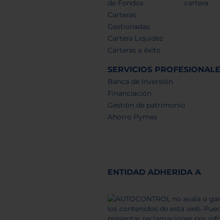
de Fondos
cartera
Carteras
Gestionadas
Cartera Liquidez
Carteras a éxito
SERVICIOS PROFESIONAL
Banca de Inversión
Financiación
Gestión de patrimonio
Ahorro Pymes
ENTIDAD ADHERIDA A