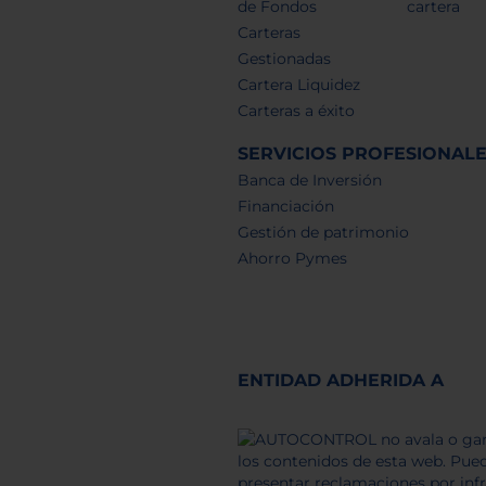
de Fondos
cartera
Carteras
Gestionadas
Cartera Liquidez
Carteras a éxito
SERVICIOS PROFESIONAL
Banca de Inversión
Financiación
Gestión de patrimonio
Ahorro Pymes
ENTIDAD ADHERIDA A