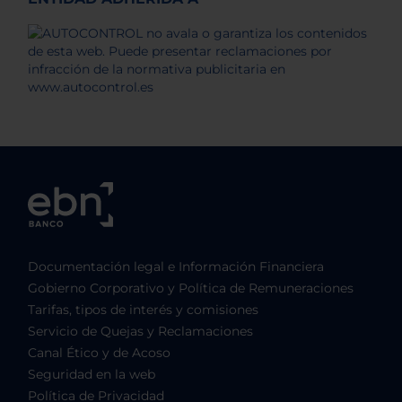
Documentación legal e Información Financiera
Gobierno Corporativo y Política de Remuneraciones
Tarifas, tipos de interés y comisiones
Servicio de Quejas y Reclamaciones
Canal Ético y de Acoso
Seguridad en la web
Política de Privacidad