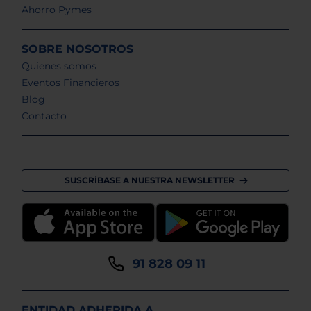
Ahorro Pymes
SOBRE NOSOTROS
Quienes somos
Eventos Financieros
Blog
Contacto
SUSCRÍBASE A NUESTRA NEWSLETTER
91 828 09 11
ENTIDAD ADHERIDA A