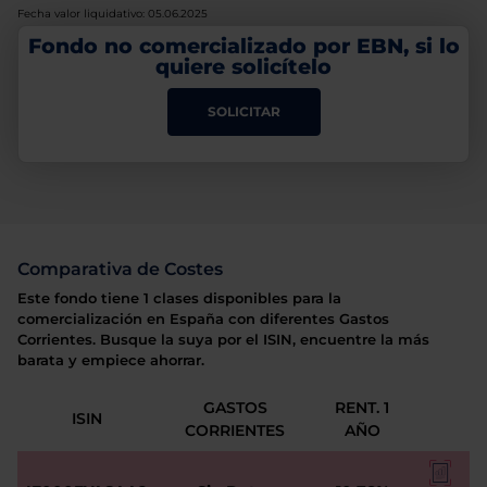
Fecha valor liquidativo: 05.06.2025
Fondo no comercializado por EBN, si lo
quiere solicítelo
SOLICITAR
Comparativa de Costes
Este fondo tiene 1 clases disponibles para la
comercialización en España con diferentes Gastos
Corrientes. Busque la suya por el ISIN, encuentre la más
barata y empiece ahorrar.
GASTOS
RENT. 1
ISIN
CORRIENTES
AÑO