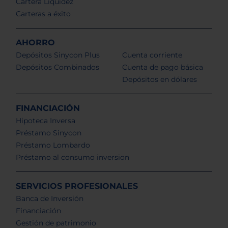
Cartera Liquidez
Carteras a éxito
AHORRO
Depósitos Sinycon Plus
Cuenta corriente
Depósitos Combinados
Cuenta de pago básica
Depósitos en dólares
FINANCIACIÓN
Hipoteca Inversa
Préstamo Sinycon
Préstamo Lombardo
Préstamo al consumo inversion
SERVICIOS PROFESIONALES
Banca de Inversión
Financiación
Gestión de patrimonio