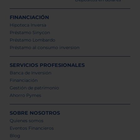
FINANCIACIÓN
Hipoteca Inversa
Préstamo Sinycon
Préstamo Lombardo
Préstamo al consumo inversion
SERVICIOS PROFESIONALES
Banca de Inversión
Financiación
Gestión de patrimonio
Ahorro Pymes
SOBRE NOSOTROS
Quienes somos
Eventos Financieros
Blog