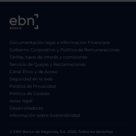
Documentación legal e Información Financiera
Gobierno Corporativo y Política de Remuneraciones
Tarifas, tipos de interés y comisiones
Servicio de Quejas y Reclamaciones
Canal Ético y de Acoso
Seguridad en la web
Política de Privacidad
Política de Cookies
Aviso legal
Desarrolladores
Información sobre Sostenibilidad
© EBN Banco de Negocios, S.A. 2026. Todos los derechos