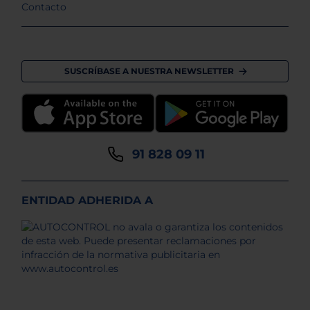
Contacto
SUSCRÍBASE A NUESTRA NEWSLETTER
91 828 09 11
ENTIDAD ADHERIDA A