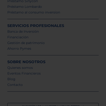
Préstamo Sinycon
Préstamo Lombardo
Préstamo al consumo inversion
SERVICIOS PROFESIONALES
Banca de Inversión
Financiación
Gestión de patrimonio
Ahorro Pymes
SOBRE NOSOTROS
Quienes somos
Eventos Financieros
Blog
Contacto