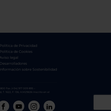
Política de Privacidad
Política de Cookies
Aviso legal
Desarrolladores
Información sobre Sostenibilidad
800 Fax. (+34) 917 009 895 –
. 1622, F. 136, H.M29636 Inscrito en el