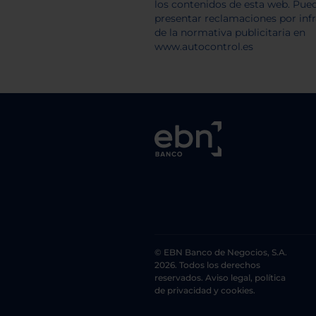
© EBN Banco de Negocios, S.A.
2026. Todos los derechos
reservados. Aviso legal, política
de privacidad y cookies.