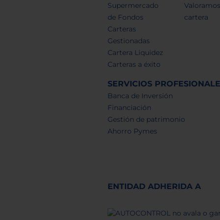
Supermercado
Valoramos
de Fondos
cartera
Carteras
Gestionadas
Cartera Liquidez
Carteras a éxito
SERVICIOS PROFESIONAL
Banca de Inversión
Financiación
Gestión de patrimonio
Ahorro Pymes
ENTIDAD ADHERIDA A